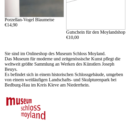
Porzellan-Vogel Blaumeise
€14,90
Gutschein für den Moylandshop
€10,00
Sie sind im Onlineshop des Museum Schloss Moyland.
Das Museum für moderne und zeitgenössische Kunst pflegt die
weltweit größte Sammlung an Werken des Künstlers Joseph
Beuys.
Es befindet sich in einem historischen Schlossgebäude, umgeben
von einem weitläufigen Landschafts- und Skulpturenpark bei
Bedburg-Hau im Kreis Kleve am Niederrhein.
Datenschutzerklärung
Impressum
Kontaktinformationen
AGB